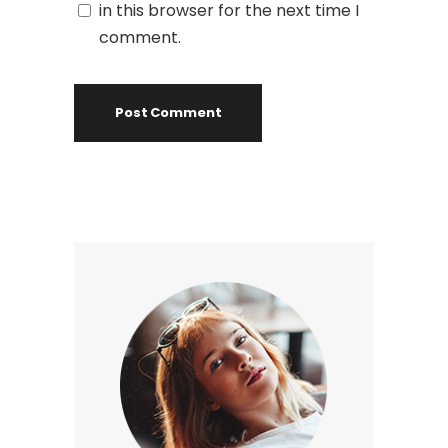
in this browser for the next time I
comment.