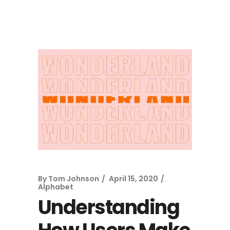
By
Tom Johnson
April 15, 2020
Alphabet
Understanding