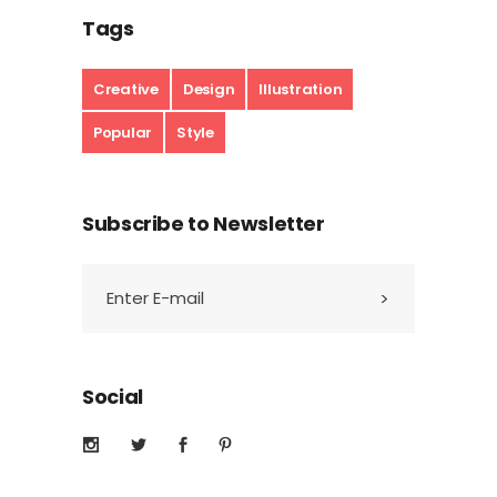
Tags
Creative
Design
Illustration
Popular
Style
Subscribe to Newsletter
Social