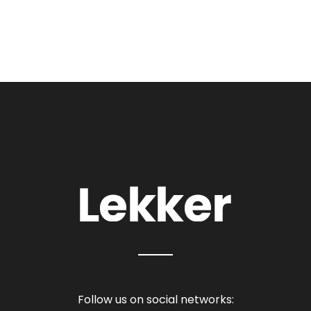
Follow us on social networks: