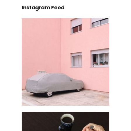
Instagram Feed