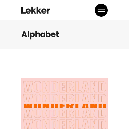
Alphabet