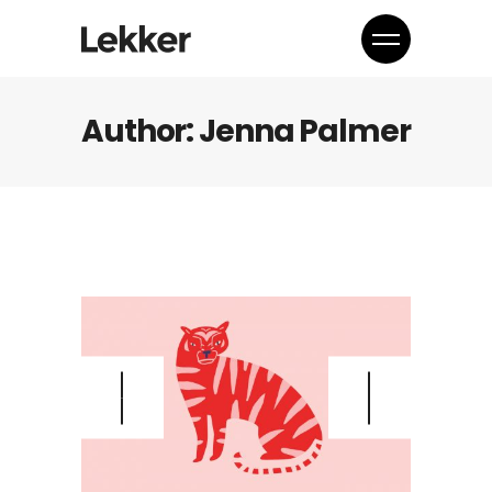
Author: Jenna Palmer