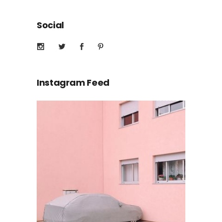
Social
Instagram Feed