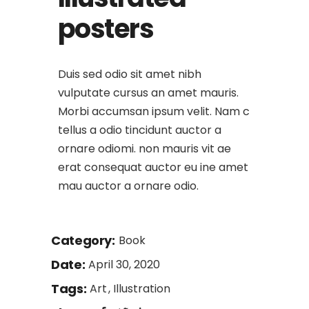
posters
Duis sed odio sit amet nibh
vulputate cursus an amet mauris.
Morbi accumsan ipsum velit. Nam c
tellus a odio tincidunt auctor a
ornare odiomi. non mauris vit ae
erat consequat auctor eu ine amet
mau auctor a ornare odio.
Category:
Book
Date:
April 30, 2020
Tags:
Art
Illustration