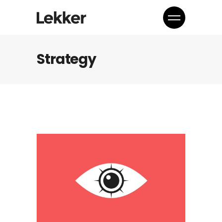
Strategy