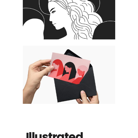
Illustrated