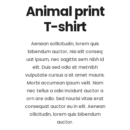
Animal print
T-shirt
Aenean sollicitudin, lorem quis
bibendum auctor, nisi elit conseq
uat ipsum, nec sagittis sem nibh id
elit. Duis sed odio sit metnibh
vulputate cursus a sit amet mauris.
Morbi accumsan ipsum velit. Nam
nec tellus a odio incidunt auctor a
orn are odio. Sed nourisi vitae erat
consequat auctor eu in elit. Aenean
ollicitudin, lorem quis bibendum
auctor.