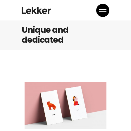
Unique and
dedicated