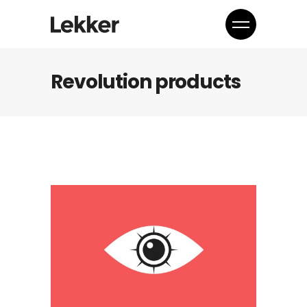
Revolution products