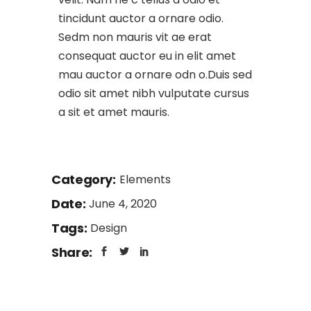
tincidunt auctor a ornare odio.
Sedm non mauris vit ae erat
consequat auctor eu in elit amet
mau auctor a ornare odn o.Duis sed
odio sit amet nibh vulputate cursus
a sit et amet mauris.
Category:
Elements
Date:
June 4, 2020
Tags:
Design
Share: