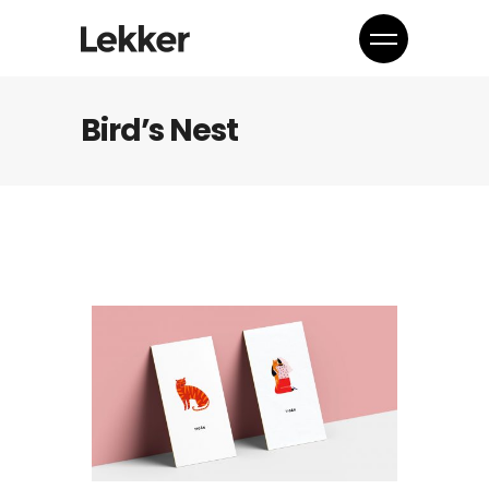
Bird’s Nest