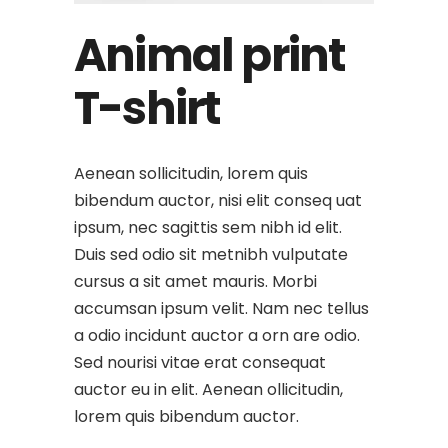
Animal print
T-shirt
Aenean sollicitudin, lorem quis
bibendum auctor, nisi elit conseq uat
ipsum, nec sagittis sem nibh id elit.
Duis sed odio sit metnibh vulputate
cursus a sit amet mauris. Morbi
accumsan ipsum velit. Nam nec tellus
a odio incidunt auctor a orn are odio.
Sed nourisi vitae erat consequat
auctor eu in elit. Aenean ollicitudin,
lorem quis bibendum auctor.