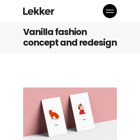
Vanilla fashion
concept and redesign