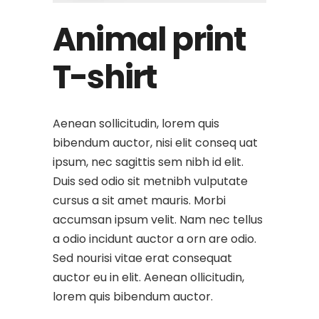
Animal print
T-shirt
Aenean sollicitudin, lorem quis
bibendum auctor, nisi elit conseq uat
ipsum, nec sagittis sem nibh id elit.
Duis sed odio sit metnibh vulputate
cursus a sit amet mauris. Morbi
accumsan ipsum velit. Nam nec tellus
a odio incidunt auctor a orn are odio.
Sed nourisi vitae erat consequat
auctor eu in elit. Aenean ollicitudin,
lorem quis bibendum auctor.