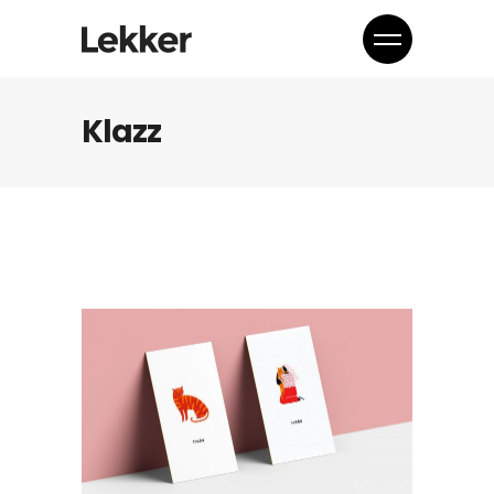
Klazz