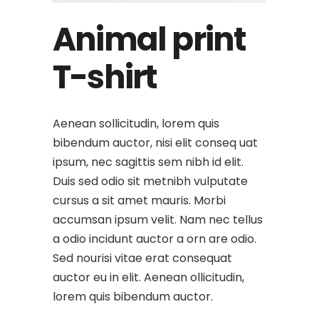
Animal print
T-shirt
Aenean sollicitudin, lorem quis
bibendum auctor, nisi elit conseq uat
ipsum, nec sagittis sem nibh id elit.
Duis sed odio sit metnibh vulputate
cursus a sit amet mauris. Morbi
accumsan ipsum velit. Nam nec tellus
a odio incidunt auctor a orn are odio.
Sed nourisi vitae erat consequat
auctor eu in elit. Aenean ollicitudin,
lorem quis bibendum auctor.