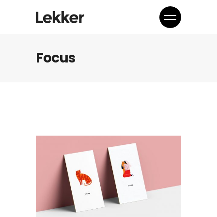
Focus