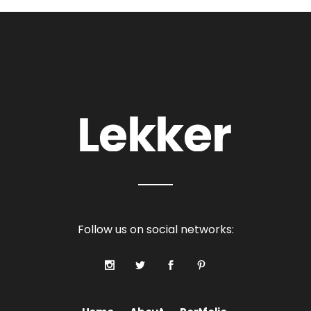
Follow us on social networks: