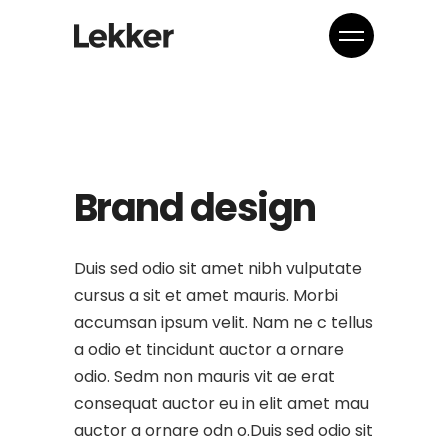
Brand design
Duis sed odio sit amet nibh vulputate
cursus a sit et amet mauris. Morbi
accumsan ipsum velit. Nam ne c tellus
a odio et tincidunt auctor a ornare
odio. Sedm non mauris vit ae erat
consequat auctor eu in elit amet mau
auctor a ornare odn o.Duis sed odio sit