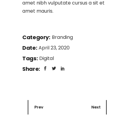
amet nibh vulputate cursus a sit et
amet mauris.
Category:
Branding
Date:
April 23, 2020
Tags:
Digital
Share:
Prev
Next